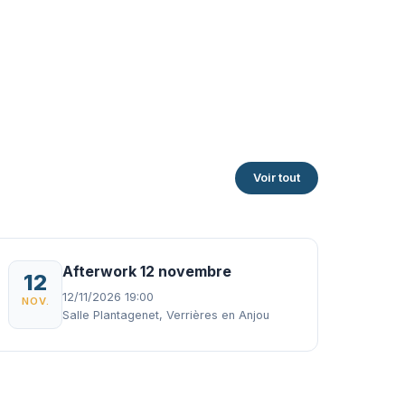
Voir tout
Afterwork 12 novembre
12
12/11/2026 19:00
NOV.
Salle Plantagenet, Verrières en Anjou