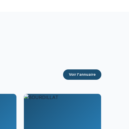
Voir l'annuaire