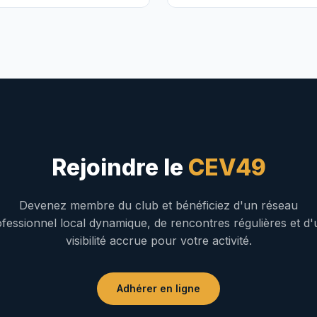
Rejoindre le
CEV49
Devenez membre du club et bénéficiez d'un réseau
fessionnel local dynamique, de rencontres régulières et d
visibilité accrue pour votre activité.
Adhérer en ligne