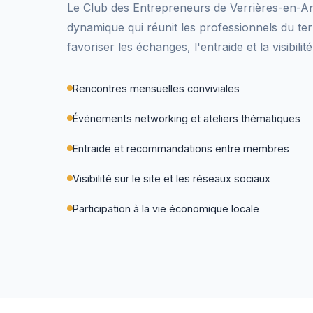
Le Club des Entrepreneurs de Verrières-en-An
dynamique qui réunit les professionnels du terr
favoriser les échanges, l'entraide et la visibi
Rencontres mensuelles conviviales
Événements networking et ateliers thématiques
Entraide et recommandations entre membres
Visibilité sur le site et les réseaux sociaux
Participation à la vie économique locale