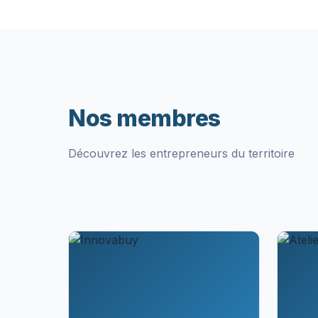
Nos membres
Découvrez les entrepreneurs du territoire