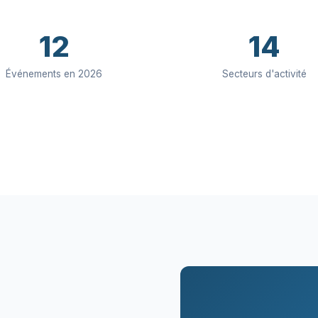
12
14
Événements en 2026
Secteurs d'activité