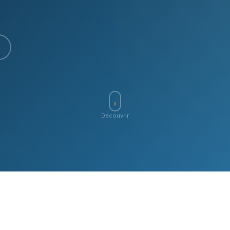
Découvrir