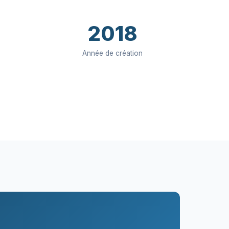
2018
Année de création