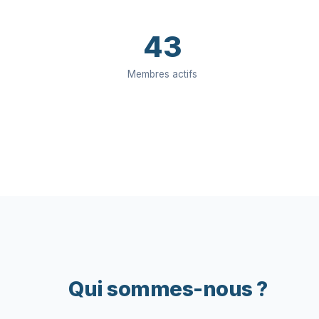
43
Membres actifs
Qui sommes-nous ?