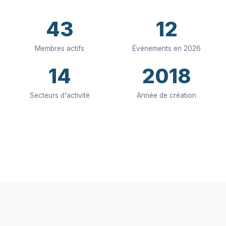
43
12
Membres actifs
Événements en 2026
14
2018
Secteurs d'activité
Année de création