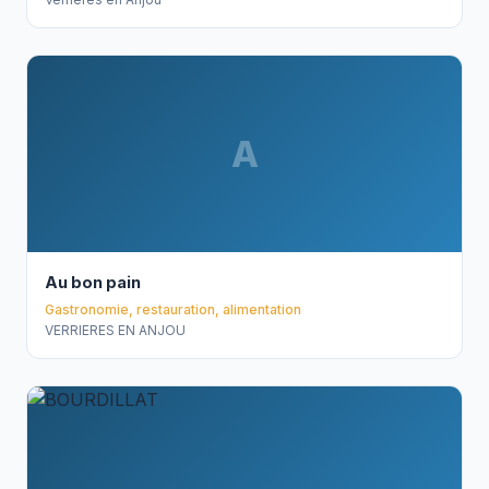
A
Au bon pain
Gastronomie, restauration, alimentation
VERRIERES EN ANJOU