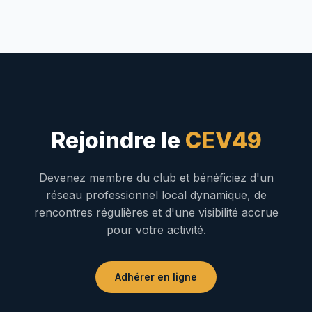
Rejoindre le
CEV49
Devenez membre du club et bénéficiez d'un
réseau professionnel local dynamique, de
rencontres régulières et d'une visibilité accrue
pour votre activité.
Adhérer en ligne