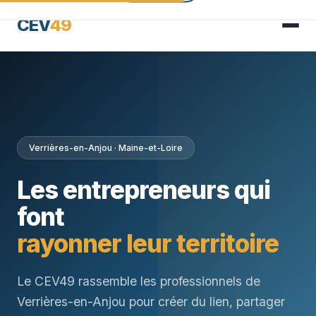
CEV
49
Verrières-en-Anjou · Maine-et-Loire
Les entrepreneurs qui
font
rayonner leur territoire
Le CEV49 rassemble les professionnels de
Verrières-en-Anjou pour créer du lien, partager