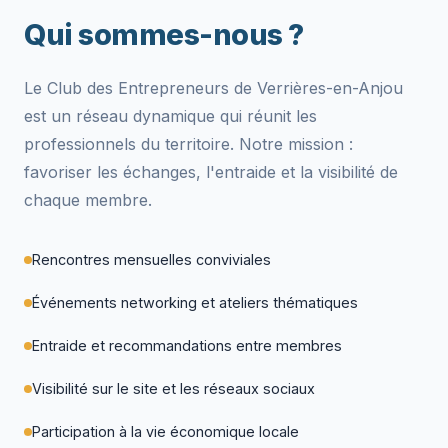
Qui sommes-nous ?
Le Club des Entrepreneurs de Verrières-en-Anjou
est un réseau dynamique qui réunit les
professionnels du territoire. Notre mission :
favoriser les échanges, l'entraide et la visibilité de
chaque membre.
Rencontres mensuelles conviviales
Événements networking et ateliers thématiques
Entraide et recommandations entre membres
Visibilité sur le site et les réseaux sociaux
Participation à la vie économique locale