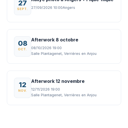
27
27/09/2026 10:00
Angers
SEPT.
Afterwork 8 octobre
08
08/10/2026 19:00
OCT.
Salle Plantagenet, Verrières en Anjou
Afterwork 12 novembre
12
12/11/2026 19:00
NOV.
Salle Plantagenet, Verrières en Anjou