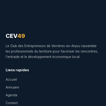
CEV
49
Le Club des Entrepreneurs de Verrières-en-Anjou rassemble
les professionnels du territoire pour favoriser les rencontres,
l'entraide et le développement économique local.
Liens rapides
Accueil
Annuaire
Agenda
Contact