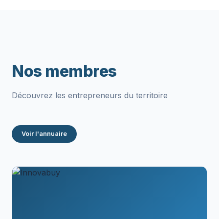
Nos membres
Découvrez les entrepreneurs du territoire
Voir l'annuaire