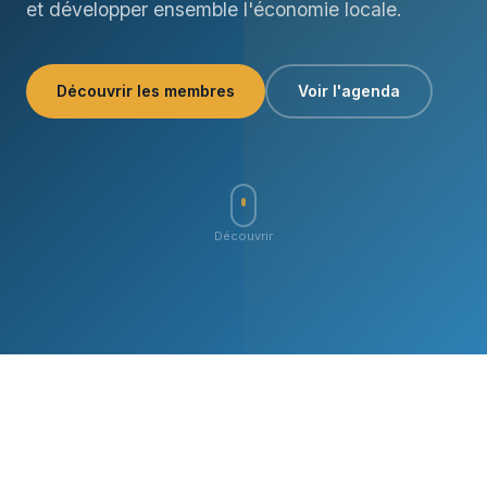
et développer ensemble l'économie locale.
Découvrir les membres
Voir l'agenda
Découvrir