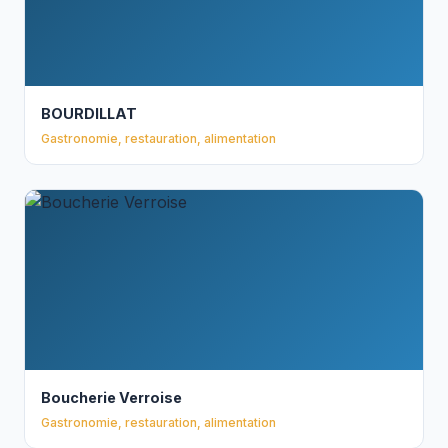
BOURDILLAT
Gastronomie, restauration, alimentation
Boucherie Verroise
Gastronomie, restauration, alimentation